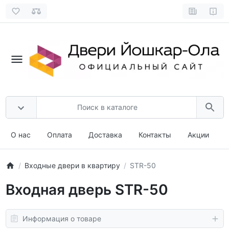
О нас
Оплата
Доставка
Контакты
Акции
Входные двери в квартиру
STR-50
Входная дверь STR-50
Информация о товаре