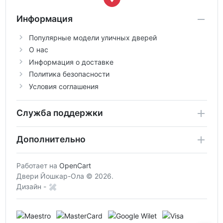
Информация
Популярные модели уличных дверей
О нас
Информация о доставке
Политика безопасности
Условия соглашения
Служба поддержки
Дополнительно
Работает на
OpenCart
Двери Йошкар-Ола © 2026.
Дизайн -