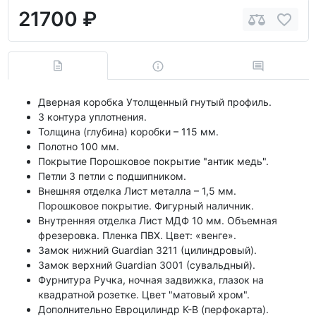
21700 ₽
Дверная коробка Утолщенный гнутый профиль.
3 контура уплотнения.
Толщина (глубина) коробки – 115 мм.
Полотно 100 мм.
Покрытие Порошковое покрытие "антик медь".
Петли 3 петли с подшипником.
Внешняя отделка Лист металла – 1,5 мм.
Порошковое покрытие. Фигурный наличник.
Внутренняя отделка Лист МДФ 10 мм. Объемная
фрезеровка. Пленка ПВХ. Цвет: «венге».
Замок нижний Guardian 3211 (цилиндровый).
Замок верхний Guardian 3001 (сувальдный).
Фурнитура Ручка, ночная задвижка, глазок на
квадратной розетке. Цвет "матовый хром".
Дополнительно Евроцилиндр К-В (перфокарта).