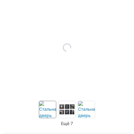
Ещё 7