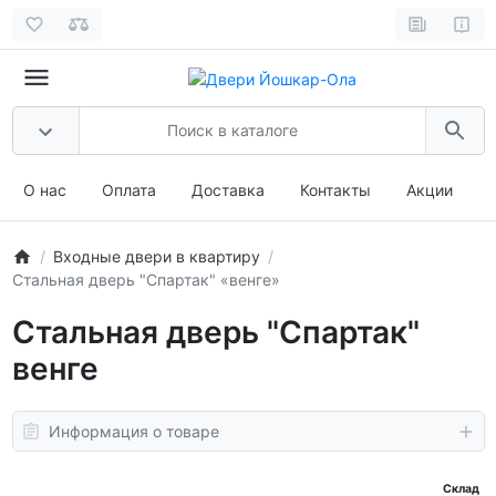
О нас
Оплата
Доставка
Контакты
Акции
Входные двери в квартиру
Стальная дверь "Спартак" «венге»
Стальная дверь "Спартак"
венге
Информация о товаре
Склад