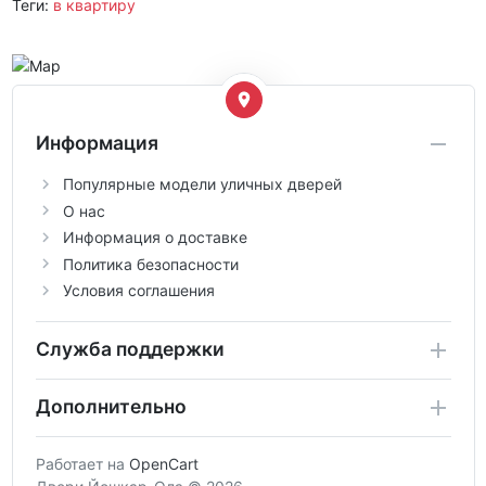
Теги:
в квартиру
Информация
Популярные модели уличных дверей
О нас
Информация о доставке
Политика безопасности
Условия соглашения
Служба поддержки
Дополнительно
Работает на
OpenCart