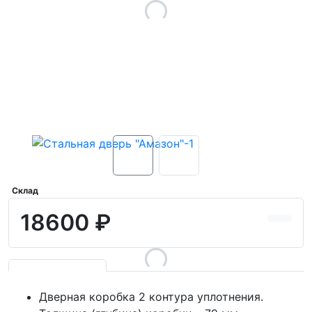
Склад
18600 ₽
Дверная коробка 2 контура уплотнения.