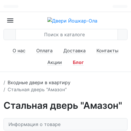
О нас
Оплата
Доставка
Контакты
Акции
Блог
Входные двери в квартиру
Стальная дверь "Амазон"
Стальная дверь "Амазон"
Информация о товаре