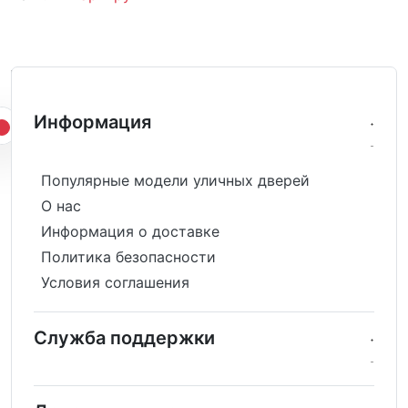
Информация
Популярные модели уличных дверей
О нас
Информация о доставке
Политика безопасности
Условия соглашения
Служба поддержки