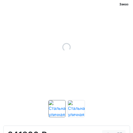
Заказ