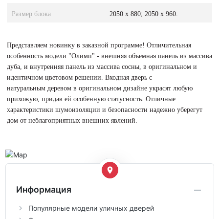
Размер блока
2050 х 880; 2050 х 960.
Представляем новинку в заказной программе! Отличительная
особенность модели "Олимп" - внешняя объемная панель из массива
дуба, и внутренняя панель из массива сосны, в оригинальном и
идентичном цветовом решении. Входная дверь с
натуральным деревом в оригинальном дизайне украсят любую
прихожую, придав ей особенную статусность. Отличные
характеристики шумоизоляции и безопасности надежно уберегут
дом от неблагоприятных внешних явлений.
Информация
Популярные модели уличных дверей