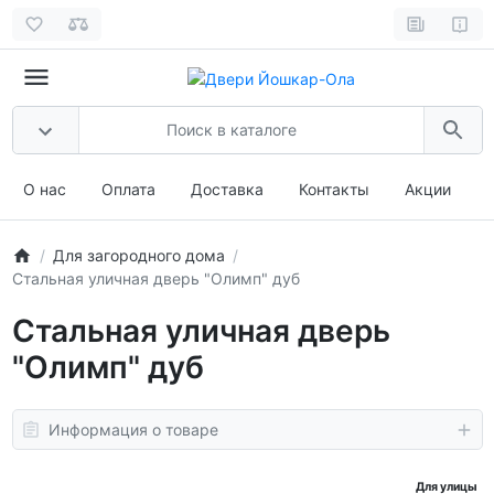
О нас
Оплата
Доставка
Контакты
Акции
Для загородного дома
Стальная уличная дверь "Олимп" дуб
Стальная уличная дверь
"Олимп" дуб
Информация о товаре
Для улицы